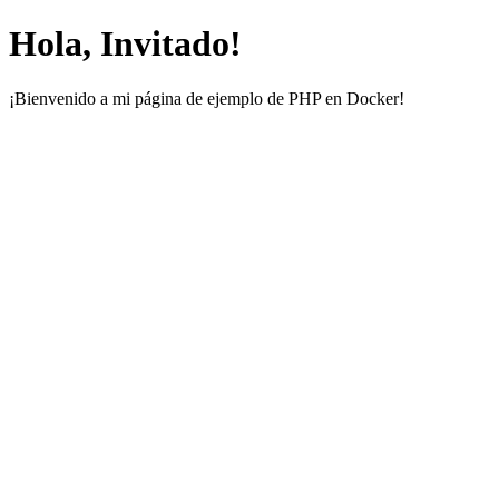
Hola, Invitado!
¡Bienvenido a mi página de ejemplo de PHP en Docker!